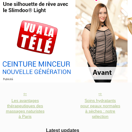
Les avantages
Soins hydratants
thérapeutiques des
pour peaux normales
massages naturistes
à sèches : notre
à Paris
sélection
Latest updates