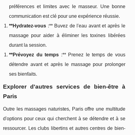
préférences et limites avec le masseur. Une bonne
communication est clé pour une expérience réussie.
**Hydratez-vous
:** Buvez de l'eau avant et après le
massage pour aider à éliminer les toxines libérées
durant la session.
**Prévoyez du temps
:** Prenez le temps de vous
détendre avant et après le massage pour prolonger
ses bienfaits.
Explorer d'autres services de bien-être à
Paris
Outre les massages naturistes, Paris offre une multitude
d'options pour ceux qui cherchent à se détendre et à se
ressourcer. Les clubs libertins et autres centres de bien-