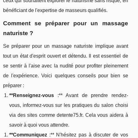
ceux qui souhaitent explorer le naturisme sans risque, en
bénéficiant de l'expertise de masseurs qualifiés.
Comment se préparer pour un massage
naturiste ?
Se préparer pour un massage naturiste implique avant
tout un état d'esprit ouvert et détendu. Il est essentiel de
se sentir à l'aise avec la nudité pour profiter pleinement
de l'expérience. Voici quelques conseils pour bien se
préparer :
**Renseignez-vous
:** Avant de prendre rendez-
vous, informez-vous sur les pratiques du salon choisi
via des sites comme detente75.fr. Cela vous aidera à
savoir à quoi vous attendre.
**Communiquez
:** N'hésitez pas à discuter de vos