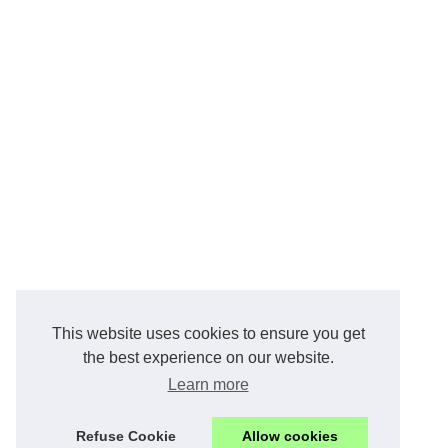
This website uses cookies to ensure you get
the best experience on our website.
Learn more
Refuse Cookie
Allow cookies