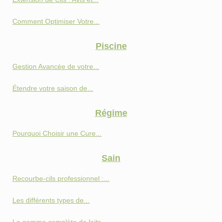
Comment Optimiser Votre...
Piscine
Gestion Avancée de votre...
Étendre votre saison de...
Régime
Pourquoi Choisir une Cure...
Sain
Recourbe-cils professionnel :...
Les différents types de...