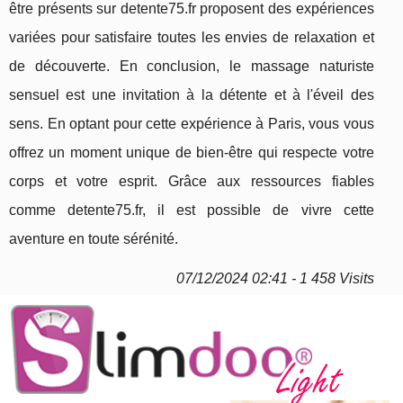
être présents sur detente75.fr proposent des expériences
variées pour satisfaire toutes les envies de relaxation et
de découverte. En conclusion, le massage naturiste
sensuel est une invitation à la détente et à l'éveil des
sens. En optant pour cette expérience à Paris, vous vous
offrez un moment unique de bien-être qui respecte votre
corps et votre esprit. Grâce aux ressources fiables
comme detente75.fr, il est possible de vivre cette
aventure en toute sérénité.
07/12/2024 02:41 - 1 458 Visits