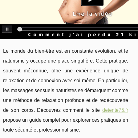
Le monde du bien-être est en constante évolution, et le
naturisme y occupe une place singulière. Cette pratique,
souvent méconnue, offre une expérience unique de
relaxation et de connexion avec soi-même. En particulier,
les massages sensuels naturistes se démarquent comme
une méthode de relaxation profonde et de redécouverte
de son corps. Découvrez comment le site
detente75.fr
propose un guide complet pour explorer ces pratiques en
toute sécurité et professionnalisme.