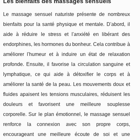
Les bienfaits des massages sensuels
Le massage sensuel naturiste présente de nombreux
bienfaits pour la santé physique et mentale. D'abord, il
aide à réduire le stress et l'anxiété en libérant des
endorphines, les hormones du bonheur. Cela contribue à
améliorer l'humeur et à induire un état de relaxation
profonde. Ensuite, il favorise la circulation sanguine et
lymphatique, ce qui aide à détoxifier le corps et à
améliorer la santé de la peau. Les mouvements doux et
fluides apaisent les tensions musculaires, réduisent les
douleurs et favorisent une meilleure souplesse
corporelle. Sur le plan émotionnel, le massage sensuel
renforce la connexion avec son propre corps,
encourageant une meilleure écoute de soi et une