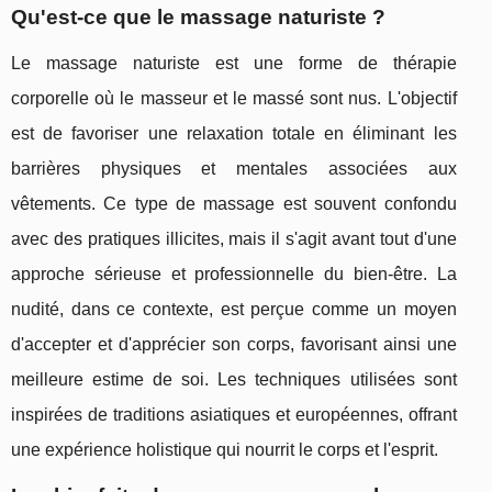
Qu'est-ce que le massage naturiste ?
Le massage naturiste est une forme de thérapie
corporelle où le masseur et le massé sont nus. L'objectif
est de favoriser une relaxation totale en éliminant les
barrières physiques et mentales associées aux
vêtements. Ce type de massage est souvent confondu
avec des pratiques illicites, mais il s'agit avant tout d'une
approche sérieuse et professionnelle du bien-être. La
nudité, dans ce contexte, est perçue comme un moyen
d'accepter et d'apprécier son corps, favorisant ainsi une
meilleure estime de soi. Les techniques utilisées sont
inspirées de traditions asiatiques et européennes, offrant
une expérience holistique qui nourrit le corps et l'esprit.