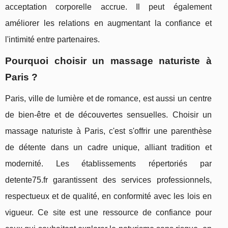
acceptation corporelle accrue. Il peut également
améliorer les relations en augmentant la confiance et
l'intimité entre partenaires.
Pourquoi choisir un massage naturiste à
Paris ?
Paris, ville de lumière et de romance, est aussi un centre
de bien-être et de découvertes sensuelles. Choisir un
massage naturiste à Paris, c'est s'offrir une parenthèse
de détente dans un cadre unique, alliant tradition et
modernité. Les établissements répertoriés par
detente75.fr garantissent des services professionnels,
respectueux et de qualité, en conformité avec les lois en
vigueur. Ce site est une ressource de confiance pour