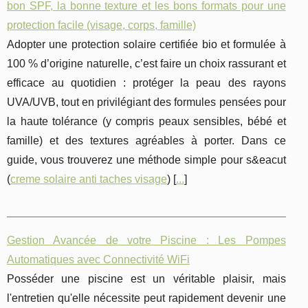
bon SPF, la bonne texture et les bons formats pour une
protection facile (visage, corps, famille)
Adopter une protection solaire certifiée bio et formulée à
100 % d’origine naturelle, c’est faire un choix rassurant et
efficace au quotidien : protéger la peau des rayons
UVA/UVB, tout en privilégiant des formules pensées pour
la haute tolérance (y compris peaux sensibles, bébé et
famille) et des textures agréables à porter. Dans ce
guide, vous trouverez une méthode simple pour s&eacut
(
creme solaire anti taches visage
) [
...
]
Gestion Avancée de votre Piscine : Les Pompes
Automatiques avec Connectivité WiFi
Posséder une piscine est un véritable plaisir, mais
l'entretien qu'elle nécessite peut rapidement devenir une