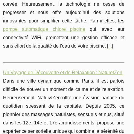
corvée. Heureusement, la technologie ne cesse de
progresser et nous offre aujourd'hui des solutions
innovantes pour simplifier cette tâche. Parmi elles, les
pompe automatique chlore piscine
qui, avec leur
connectivité WiFi, promettent une gestion efficace et
sans effort de la qualité de l'eau de votre piscine. [
...
]
Un Voyage de Découverte et de Relaxation : NaturetZen
Dans une ville dynamique comme Paris, il est parfois
difficile de trouver un moment de calme et de relaxation.
Heureusement, Natur&Zen offre une évasion parfaite du
quotidien stressant de la capitale. Depuis 2005, ce
pionnier des massages naturistes, sensuels et nus, situé
dans les 12e, 14e et 17e arrondissements, propose une
expérience sensorielle unique qui combine la sérénité du