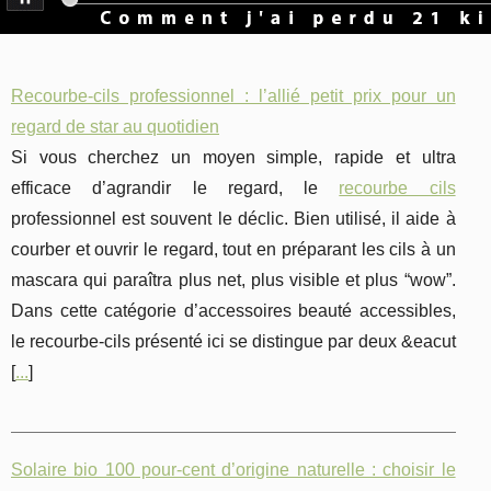
Recourbe-cils professionnel : l’allié petit prix pour un
regard de star au quotidien
Si vous cherchez un moyen simple, rapide et ultra
efficace d’agrandir le regard, le
recourbe cils
professionnel est souvent le déclic. Bien utilisé, il aide à
courber et ouvrir le regard, tout en préparant les cils à un
mascara qui paraîtra plus net, plus visible et plus “wow”.
Dans cette catégorie d’accessoires beauté accessibles,
le recourbe-cils présenté ici se distingue par deux &eacut
[
...
]
Solaire bio 100 pour-cent d’origine naturelle : choisir le