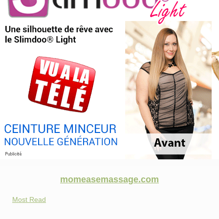
momeasemassage.com
Most Read