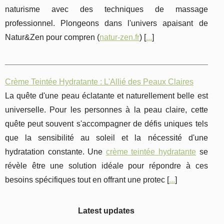
naturisme avec des techniques de massage
professionnel. Plongeons dans l'univers apaisant de
Natur&Zen pour compren (
natur-zen.fr
) [
...
]
Crème Teintée Hydratante : L'Allié des Peaux Claires
La quête d'une peau éclatante et naturellement belle est
universelle. Pour les personnes à la peau claire, cette
quête peut souvent s'accompagner de défis uniques tels
que la sensibilité au soleil et la nécessité d'une
hydratation constante. Une
crème teintée hydratante
se
révèle être une solution idéale pour répondre à ces
besoins spécifiques tout en offrant une protec [
...
]
Latest updates