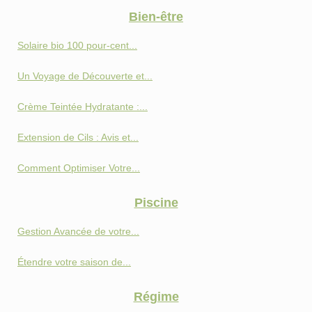
Bien-être
Solaire bio 100 pour-cent...
Un Voyage de Découverte et...
Crème Teintée Hydratante :...
Extension de Cils : Avis et...
Comment Optimiser Votre...
Piscine
Gestion Avancée de votre...
Étendre votre saison de...
Régime