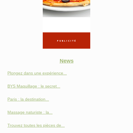
News
Plongez dans une expérience...
BYS Maquillage : le secret...
Paris : la destination...
Massage naturiste : la...
Trouvez toutes les pièces de...