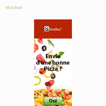
Most Read