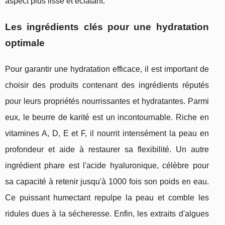
aspect plus lisse et éclatant.
Les ingrédients clés pour une hydratation
optimale
Pour garantir une hydratation efficace, il est important de
choisir des produits contenant des ingrédients réputés
pour leurs propriétés nourrissantes et hydratantes. Parmi
eux, le beurre de karité est un incontournable. Riche en
vitamines A, D, E et F, il nourrit intensément la peau en
profondeur et aide à restaurer sa flexibilité. Un autre
ingrédient phare est l'acide hyaluronique, célèbre pour
sa capacité à retenir jusqu'à 1000 fois son poids en eau.
Ce puissant humectant repulpe la peau et comble les
ridules dues à la sécheresse. Enfin, les extraits d'algues