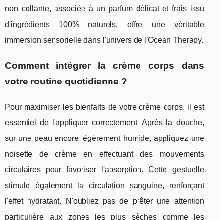
non collante, associée à un parfum délicat et frais issu
d'ingrédients 100% naturels, offre une véritable
immersion sensorielle dans l'univers de l'Ocean Therapy.
Comment intégrer la crème corps dans
votre routine quotidienne ?
Pour maximiser les bienfaits de votre crème corps, il est
essentiel de l'appliquer correctement. Après la douche,
sur une peau encore légèrement humide, appliquez une
noisette de crème en effectuant des mouvements
circulaires pour favoriser l'absorption. Cette gestuelle
stimule également la circulation sanguine, renforçant
l'effet hydratant. N'oubliez pas de prêter une attention
particulière aux zones les plus sèches comme les