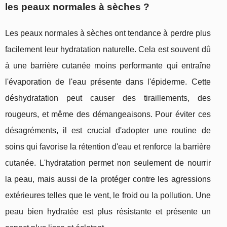
les peaux normales à sèches ?
Les peaux normales à sèches ont tendance à perdre plus
facilement leur hydratation naturelle. Cela est souvent dû
à une barrière cutanée moins performante qui entraîne
l'évaporation de l'eau présente dans l'épiderme. Cette
déshydratation peut causer des tiraillements, des
rougeurs, et même des démangeaisons. Pour éviter ces
désagréments, il est crucial d'adopter une routine de
soins qui favorise la rétention d'eau et renforce la barrière
cutanée. L'hydratation permet non seulement de nourrir
la peau, mais aussi de la protéger contre les agressions
extérieures telles que le vent, le froid ou la pollution. Une
peau bien hydratée est plus résistante et présente un