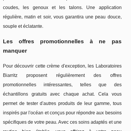
coudes, les genoux et les talons. Une application
régulière, matin et soir, vous garantira une peau douce,
souple et éclatante.
Les offres promotionnelles à ne pas
manquer
Pour découvrir cette crème d'exception, les Laboratoires
Biarritz proposent régulièrement des offres
promotionnelles intéressantes, telles que des
échantillons gratuits avec chaque achat. Cela vous
permet de tester d'autres produits de leur gamme, tous
inspirés par l'océan et conçus pour répondre aux besoins
spécifiques de votre peau. Avec ces soins adaptés et une