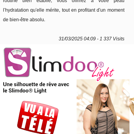
routine bien établie, vous offrirez à votre peau
l'hydratation qu'elle mérite, tout en profitant d'un moment
de bien-être absolu.
31/03/2025 04:09 - 1 337 Visits