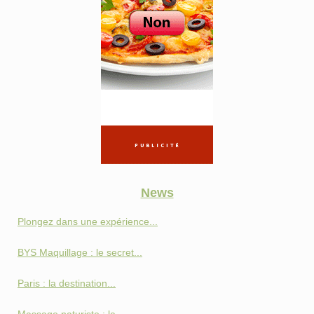
News
Plongez dans une expérience...
BYS Maquillage : le secret...
Paris : la destination...