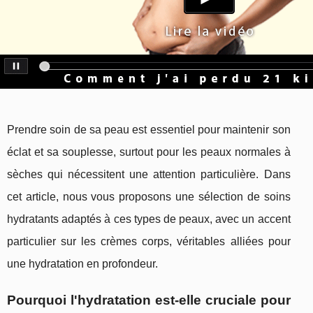
Prendre soin de sa peau est essentiel pour maintenir son
éclat et sa souplesse, surtout pour les peaux normales à
sèches qui nécessitent une attention particulière. Dans
cet article, nous vous proposons une sélection de soins
hydratants adaptés à ces types de peaux, avec un accent
particulier sur les crèmes corps, véritables alliées pour
une hydratation en profondeur.
Pourquoi l'hydratation est-elle cruciale pour