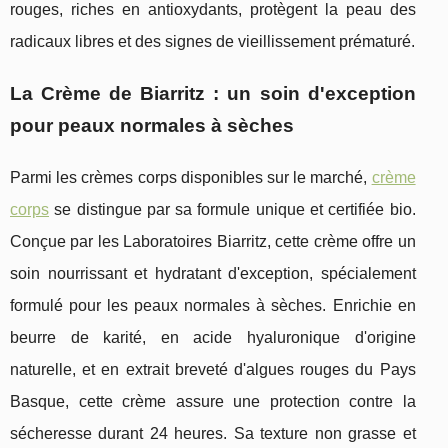
rouges, riches en antioxydants, protègent la peau des
radicaux libres et des signes de vieillissement prématuré.
La Crème de Biarritz : un soin d'exception
pour peaux normales à sèches
Parmi les crèmes corps disponibles sur le marché,
crème
corps
se distingue par sa formule unique et certifiée bio.
Conçue par les Laboratoires Biarritz, cette crème offre un
soin nourrissant et hydratant d'exception, spécialement
formulé pour les peaux normales à sèches. Enrichie en
beurre de karité, en acide hyaluronique d'origine
naturelle, et en extrait breveté d'algues rouges du Pays
Basque, cette crème assure une protection contre la
sécheresse durant 24 heures. Sa texture non grasse et